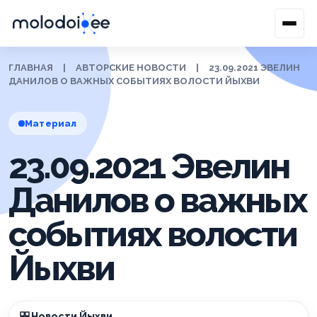
ГЛАВНАЯ
|
АВТОРСКИЕ НОВОСТИ
|
23.09.2021 ЭВЕЛИН
ДАНИЛОВ О ВАЖНЫХ СОБЫТИЯХ ВОЛОСТИ ЙЫХВИ
Материал
23.09.2021 Эвелин
Данилов о важных
событиях волости
Йыхви
Новости Йыхви