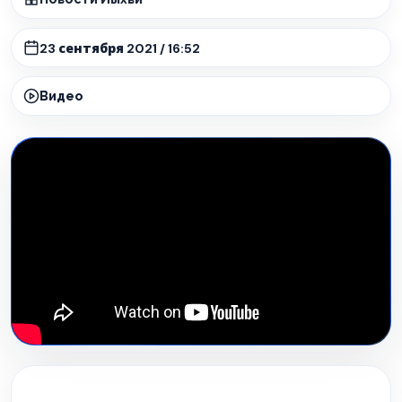
23 сентября 2021 / 16:52
Видео