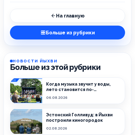
На главную
Больше из рубрики
НОВОСТИ ЙЫХВИ
Больше из этой рубрики
Когда музыка звучит у воды,
лето становится по-
настоящему особенным.
06.08.2026
Эстонский Голливуд: в Йыхви
построили киногородок
02.08.2026