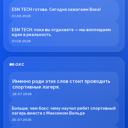
ESN TECH готова. Сегодня зажигаем Вока!
01.08.2026
ESN TECH: пока вы отдыхаете — мы воплощаем
идеи в реальность.
01.08.2026
БОКС
Именно ради этих слов стоит проводить
спортивные лагеря.
28.07.2026
Больше, чем бокс: чему научил ребят спортивный
лагерь вместе с Максимом Вильде
20.07.2026