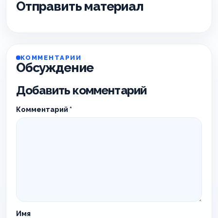
Отправить материал
КОММЕНТАРИИ
Обсуждение
Добавить комментарий
Комментарий
*
Имя