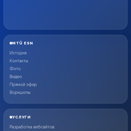
MTÜ ESN
История
Контакты
Фото
Видео
Прямой эфир
Воркшопы
УСЛУГИ
Разработка вебсайтов