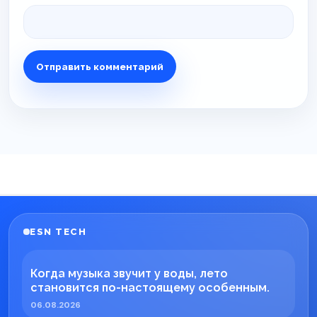
ESN TECH
Когда музыка звучит у воды, лето
становится по-настоящему особенным.
06.08.2026