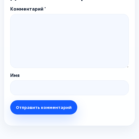
Комментарий
*
Имя