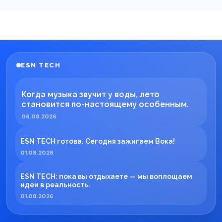
ESN TECH
Когда музыка звучит у воды, лето
становится по-настоящему особенным.
06.08.2026
ESN TECH готова. Сегодня зажигаем Вока!
01.08.2026
ESN TECH: пока вы отдыхаете — мы воплощаем
идеи в реальность.
01.08.2026