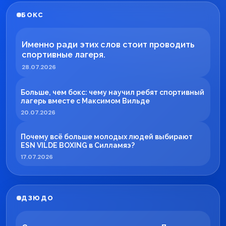
БОКС
Именно ради этих слов стоит проводить
спортивные лагеря.
28.07.2026
Больше, чем бокс: чему научил ребят спортивный
лагерь вместе с Максимом Вильде
20.07.2026
Почему всё больше молодых людей выбирают
ESN VILDE BOXING в Силламяэ?
17.07.2026
ДЗЮДО