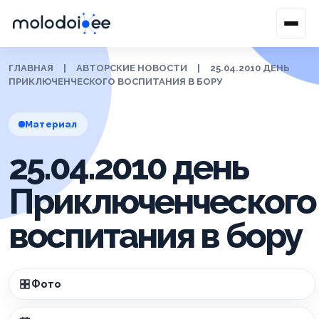
ГЛАВНАЯ
|
АВТОРСКИЕ НОВОСТИ
|
25.04.2010 ДЕНЬ
ПРИКЛЮЧЕНЧЕСКОГО ВОСПИТАНИЯ В БОРУ
Материал
25.04.2010 день
Приключенческого
воспитания в бору
Фото