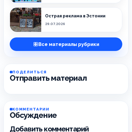
Острая реклама в Эстонии
29.07.2026
Все материалы рубрики
ПОДЕЛИТЬСЯ
Отправить материал
КОММЕНТАРИИ
Обсуждение
Добавить комментарий