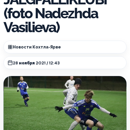
(foto Nadezhda
Vasilieva)
Новости Кохтла-Ярве
28 ноября 2021 / 12:43