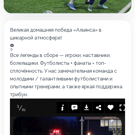
Великая домашняя победа «Альянса» в
шикарной атмосфере!
Все легенды в сборе — игроки, наставники,
болельщики. Футболисты + фанаты = топ-
сплочённость. У нас замечательная команда с
молодыми / талантливыми футболистами и
опытными тренерами, а также яркая поддержка
трибун.
1
62