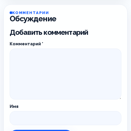
КОММЕНТАРИИ
Обсуждение
Добавить комментарий
Комментарий
*
Имя