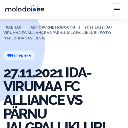
ГЛАВНАЯ
|
АВТОРСКИЕ НОВОСТИ
|
27.11.2021 IDA-
VIRUMAA FC ALLIANCE VS PÄRNU JALGPALLIKLUBI (FOTO
NADEZHDA VASILIEVA)
Материал
27.11.2021 IDA-
VIRUMAA FC
ALLIANCE VS
PÄRNU
JALGPALLIKLUBI