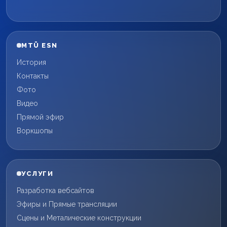
MTÜ ESN
История
Контакты
Фото
Видео
Прямой эфир
Воркшопы
УСЛУГИ
Разработка вебсайтов
Эфиры и Прямые трансляции
Сцены и Металические конструкции