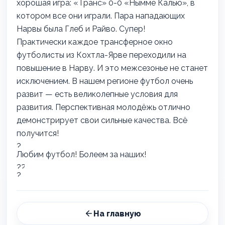
хорошая игра: «Транс» 0-0 «Нымме Калью», в
котором все они играли. Пара нападающих
Нарвы была Глеб и Райво. Супер!
Практически каждое трансферное окно
футболисты из Кохтла-Ярве переходили на
повышение в Нарву. И это межсезонье не станет
исключением. В нашем регионе футбол очень
развит — есть великолепные условия для
развития. Перспективная молодёжь отлично
демонстрирует свои сильные качества. Всё
получится!
Любим футбол! Болеем за наших!
На главную