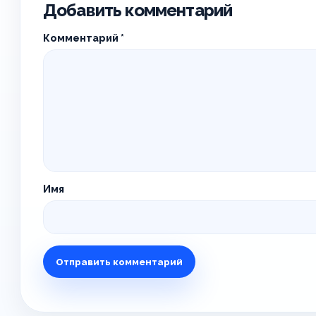
Добавить комментарий
Комментарий
*
Имя