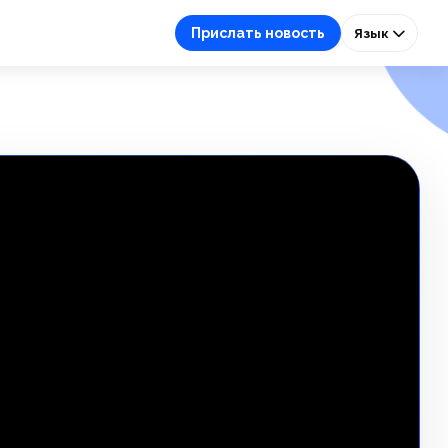
Прислать новость
Язык