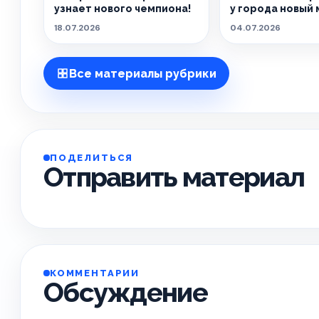
узнает нового чемпиона!
у города новый 
18.07.2026
04.07.2026
Все материалы рубрики
ПОДЕЛИТЬСЯ
Отправить материал
КОММЕНТАРИИ
Обсуждение