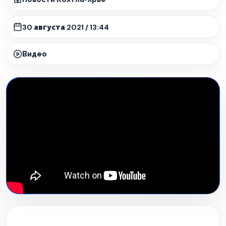
30 августа 2021 / 13:44
Видео