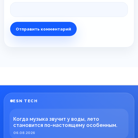
ESN TECH
Когда музыка звучит у воды, лето
становится по-настоящему особенным.
06.08.2026