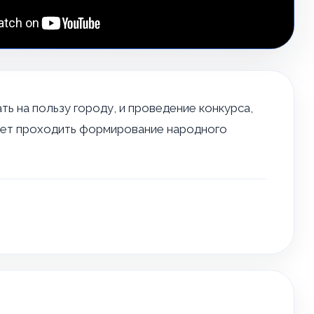
 на пользу городу, и проведение конкурса,
дет проходить формирование народного