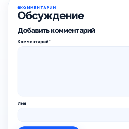
КОММЕНТАРИИ
Обсуждение
Добавить комментарий
Комментарий
*
Имя