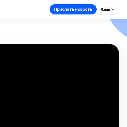
Прислать новость
Язык