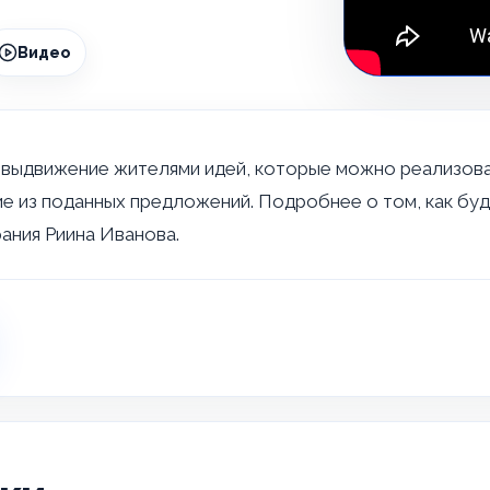
Видео
ыдвижение жителями идей, которые можно реализовать
е из поданных предложений. Подробнее о том, как бу
ания Риина Иванова.