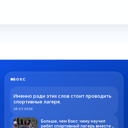
БОКС
Именно ради этих слов стоит проводить
спортивные лагеря.
28.07.2026
Больше, чем бокс: чему научил
ребят спортивный лагерь вместе с