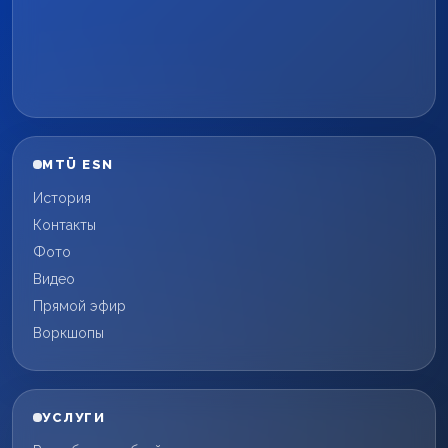
MTÜ ESN
История
Контакты
Фото
Видео
Прямой эфир
Воркшопы
УСЛУГИ