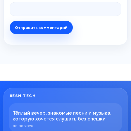
ESN TECH
Тёплый вечер, знакомые песни и музыка,
которую хочется слушать без спешки
08.08.2026