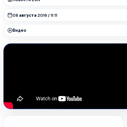
08 августа 2016 / 11:11
Видео