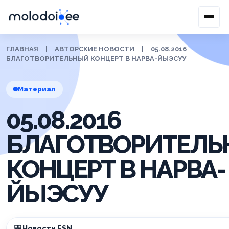
ГЛАВНАЯ
|
АВТОРСКИЕ НОВОСТИ
|
05.08.2016
БЛАГОТВОРИТЕЛЬНЫЙ КОНЦЕРТ В НАРВА-ЙЫЭСУУ
Материал
05.08.2016
БЛАГОТВОРИТЕЛ
КОНЦЕРТ В НАРВА-
ЙЫЭСУУ
Новости ESN