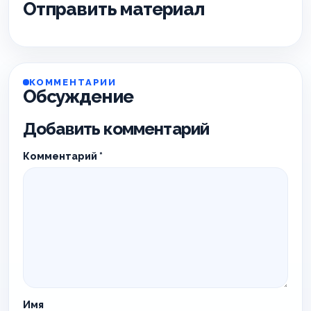
Отправить материал
КОММЕНТАРИИ
Обсуждение
Добавить комментарий
Комментарий
*
Имя