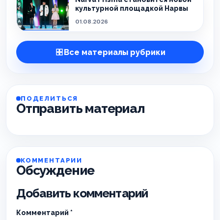
культурной площадкой Нарвы
01.08.2026
Все материалы рубрики
ПОДЕЛИТЬСЯ
Отправить материал
КОММЕНТАРИИ
Обсуждение
Добавить комментарий
Комментарий
*