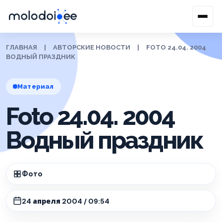
ГЛАВНАЯ
|
АВТОРСКИЕ НОВОСТИ
|
FOTO 24.04. 2004
ВОДНЫЙ ПРАЗДНИК
Материал
Foto 24.04. 2004
Водный праздник
Фото
24 апреля 2004 / 09:54