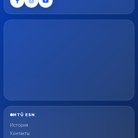
MTÜ ESN
История
Контакты