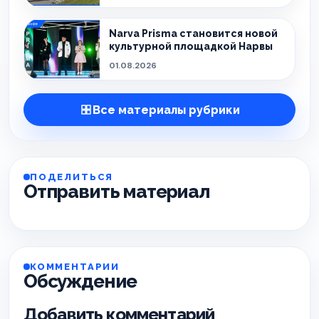
Narva Prisma становится новой
культурной площадкой Нарвы
01.08.2026
Все материалы рубрики
ПОДЕЛИТЬСЯ
Отправить материал
КОММЕНТАРИИ
Обсуждение
Добавить комментарий