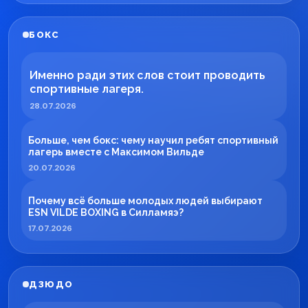
БОКС
Именно ради этих слов стоит проводить
спортивные лагеря.
28.07.2026
Больше, чем бокс: чему научил ребят спортивный
лагерь вместе с Максимом Вильде
20.07.2026
Почему всё больше молодых людей выбирают
ESN VILDE BOXING в Силламяэ?
17.07.2026
ДЗЮДО