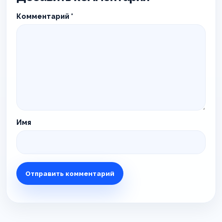
Комментарий
*
Имя