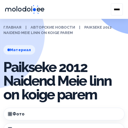
ГЛАВНАЯ
|
АВТОРСКИЕ НОВОСТИ
|
PAIKSEKE 2012
NAIDEND MEIE LINN ON KOIGE PAREM
Материал
Paikseke 2012
Naidend Meie linn
on koige parem
Фото