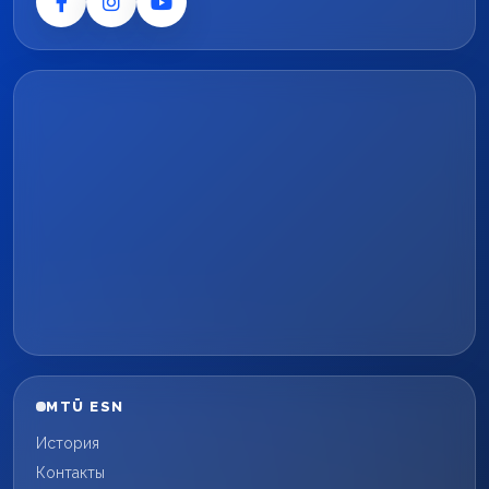
MTÜ ESN
История
Контакты