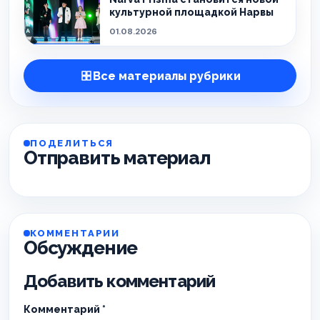
культурной площадкой Нарвы
01.08.2026
Все материалы рубрики
ПОДЕЛИТЬСЯ
Отправить материал
КОММЕНТАРИИ
Обсуждение
Добавить комментарий
Комментарий
*