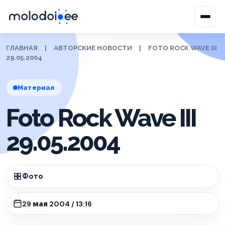
ГЛАВНАЯ
|
АВТОРСКИЕ НОВОСТИ
|
FOTO ROCK WAVE III
29.05.2004
Материал
Foto Rock Wave III
29.05.2004
Фото
29 мая 2004 / 13:16