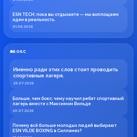
ESN TECH: пока вы отдыхаете — мы воплощаем
идеи в реальность.
01.08.2026
БОКС
Именно ради этих слов стоит проводить
спортивные лагеря.
28.07.2026
Больше, чем бокс: чему научил ребят спортивный
лагерь вместе с Максимом Вильде
20.07.2026
Почему всё больше молодых людей выбирают
ESN VILDE BOXING в Силламяэ?