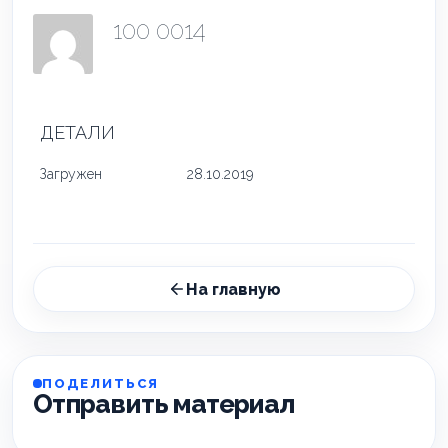
100 0014
ДЕТАЛИ
Загружен
28.10.2019
На главную
ПОДЕЛИТЬСЯ
Отправить материал