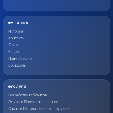
MTÜ ESN
История
Контакты
Фото
Видео
Прямой эфир
Воркшопы
УСЛУГИ
Разработка вебсайтов
Эфиры и Прямые трансляции
Сцены и Металические конструкции