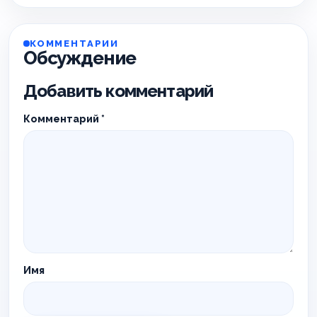
КОММЕНТАРИИ
Обсуждение
Добавить комментарий
Комментарий
*
Имя