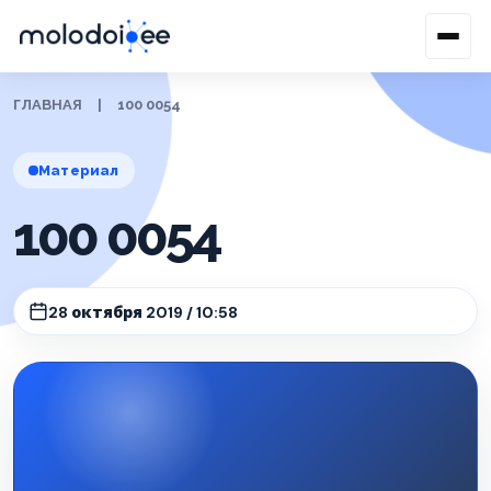
ГЛАВНАЯ
|
100 0054
Материал
100 0054
28 октября 2019 / 10:58