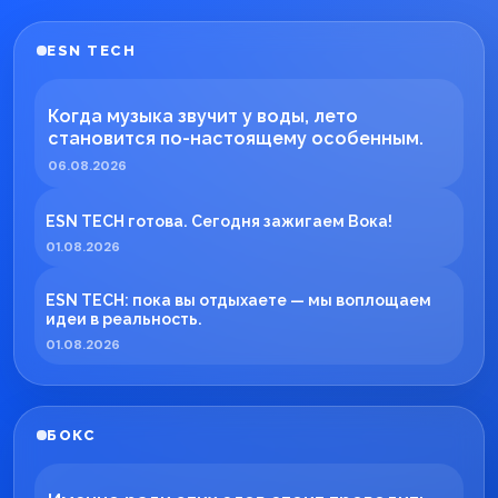
ESN TECH
Когда музыка звучит у воды, лето
становится по-настоящему особенным.
06.08.2026
ESN TECH готова. Сегодня зажигаем Вока!
01.08.2026
ESN TECH: пока вы отдыхаете — мы воплощаем
идеи в реальность.
01.08.2026
БОКС