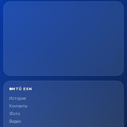
MTÜ ESN
История
Контакты
Фото
Видео