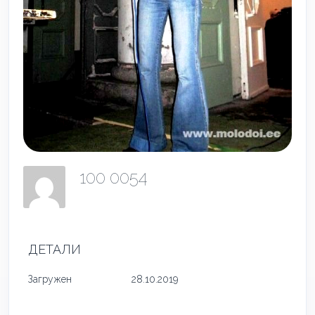
100 0054
ДЕТАЛИ
Загружен
28.10.2019