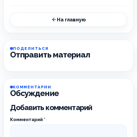
На главную
ПОДЕЛИТЬСЯ
Отправить материал
КОММЕНТАРИИ
Обсуждение
Добавить комментарий
Комментарий
*