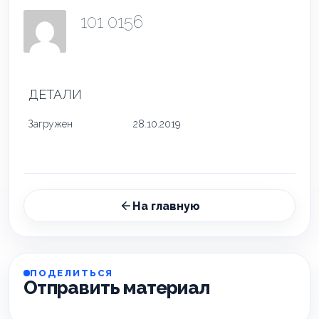
101 0156
ДЕТАЛИ
Загружен
28.10.2019
На главную
ПОДЕЛИТЬСЯ
Отправить материал