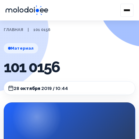
ГЛАВНАЯ
|
101 0156
Материал
101 0156
28 октября 2019 / 10:44