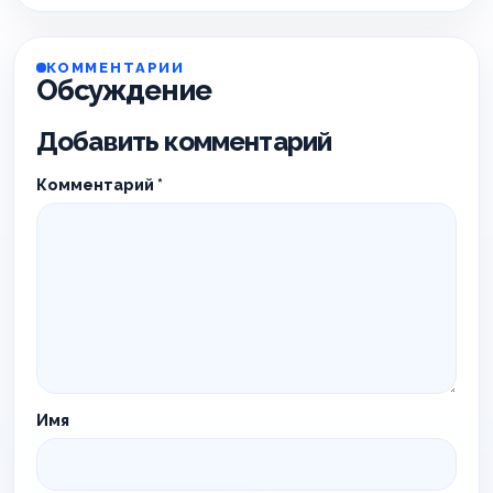
КОММЕНТАРИИ
Обсуждение
Добавить комментарий
Комментарий
*
Имя