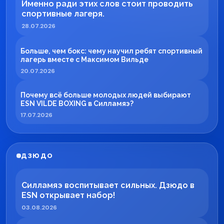
Именно ради этих слов стоит проводить
спортивные лагеря.
28.07.2026
Больше, чем бокс: чему научил ребят спортивный
лагерь вместе с Максимом Вильде
20.07.2026
Почему всё больше молодых людей выбирают
ESN VILDE BOXING в Силламяэ?
17.07.2026
ДЗЮДО
Силламяэ воспитывает сильных. Дзюдо в
ESN открывает набор!
03.08.2026