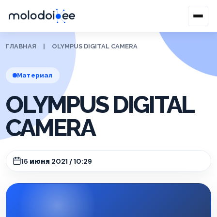
ГЛАВНАЯ
|
OLYMPUS DIGITAL CAMERA
Материал
OLYMPUS DIGITAL
CAMERA
15 июня 2021 / 10:29