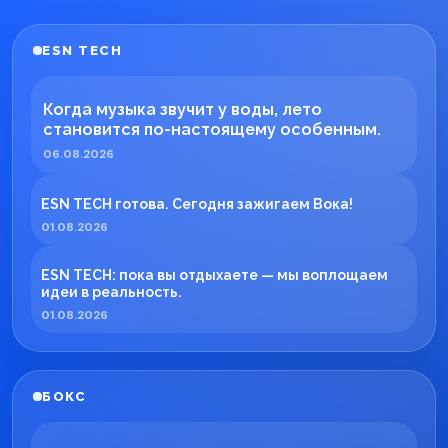
ESN TECH
Когда музыка звучит у воды, лето
становится по-настоящему особенным.
06.08.2026
ESN TECH готова. Сегодня зажигаем Вока!
01.08.2026
ESN TECH: пока вы отдыхаете — мы воплощаем
идеи в реальность.
01.08.2026
БОКС