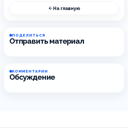
На главную
ПОДЕЛИТЬСЯ
Отправить материал
КОММЕНТАРИИ
Обсуждение