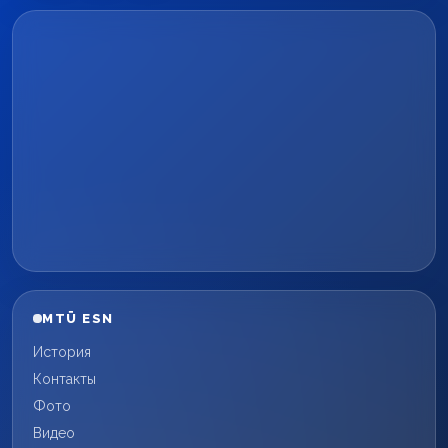
MTÜ ESN
История
Контакты
Фото
Видео