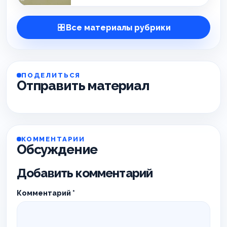
Все материалы рубрики
ПОДЕЛИТЬСЯ
Отправить материал
КОММЕНТАРИИ
Обсуждение
Добавить комментарий
Комментарий
*