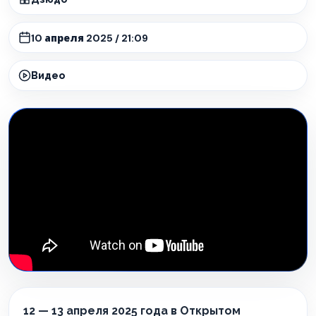
10 апреля 2025 / 21:09
Видео
12 — 13 апреля 2025 года в Открытом