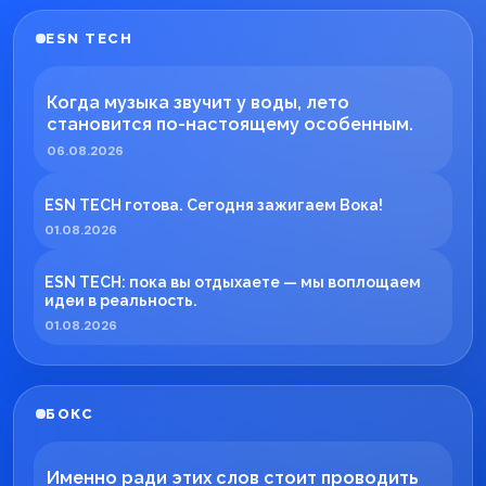
ESN TECH
Когда музыка звучит у воды, лето
становится по-настоящему особенным.
06.08.2026
ESN TECH готова. Сегодня зажигаем Вока!
01.08.2026
ESN TECH: пока вы отдыхаете — мы воплощаем
идеи в реальность.
01.08.2026
БОКС
Именно ради этих слов стоит проводить