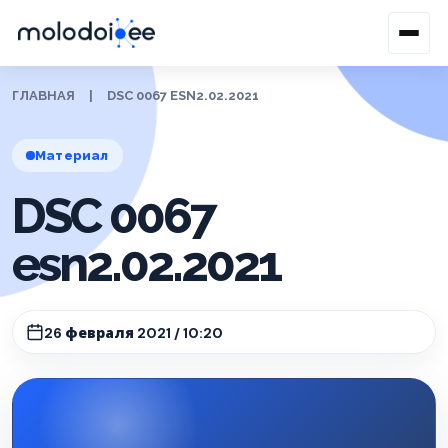
ГЛАВНАЯ
|
DSC 0067 ESN2.02.2021
Материал
DSC 0067
esn2.02.2021
26 февраля 2021 / 10:20