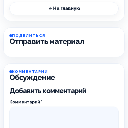
На главную
ПОДЕЛИТЬСЯ
Отправить материал
КОММЕНТАРИИ
Обсуждение
Добавить комментарий
Комментарий
*