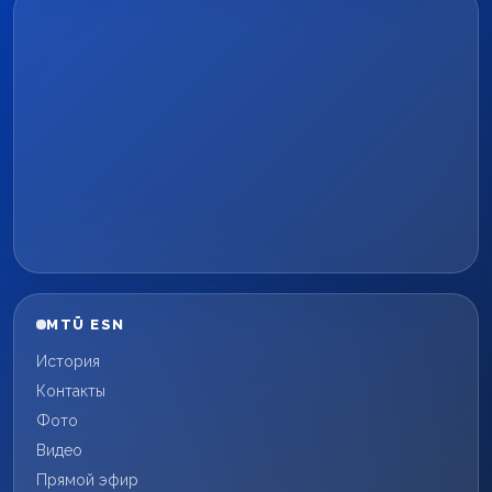
MTÜ ESN
История
Контакты
Фото
Видео
Прямой эфир