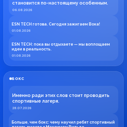
становится по-настоящему особенным.
06.08.2026
ESN TECH готова. Сегодня зажигаем Вока!
01.08.2026
ESN TECH: пока вы отдыхаете — мы воплощаем
идеи в реальность.
01.08.2026
БОКС
Именно ради этих слов стоит проводить
спортивные лагеря.
28.07.2026
Больше, чем бокс: чему научил ребят спортивный