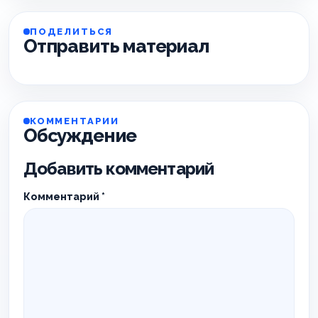
ПОДЕЛИТЬСЯ
Отправить материал
КОММЕНТАРИИ
Обсуждение
Добавить комментарий
Комментарий
*