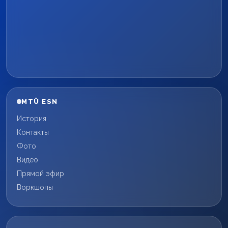
MTÜ ESN
История
Контакты
Фото
Видео
Прямой эфир
Воркшопы