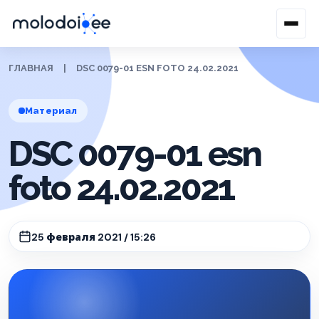
ГЛАВНАЯ
|
DSC 0079-01 ESN FOTO 24.02.2021
Материал
DSC 0079-01 esn
foto 24.02.2021
25 февраля 2021 / 15:26