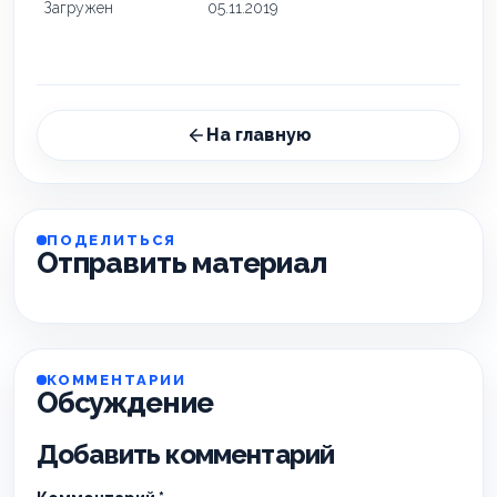
Загружен
05.11.2019
На главную
ПОДЕЛИТЬСЯ
Отправить материал
КОММЕНТАРИИ
Обсуждение
Добавить комментарий