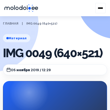
ГЛАВНАЯ
|
IMG 0049 (640×521)
Материал
IMG 0049 (640×521)
05 ноября 2019 / 12:29