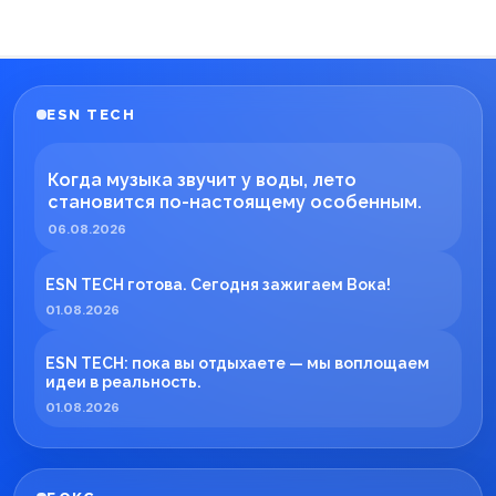
ESN TECH
Когда музыка звучит у воды, лето
становится по-настоящему особенным.
06.08.2026
ESN TECH готова. Сегодня зажигаем Вока!
01.08.2026
ESN TECH: пока вы отдыхаете — мы воплощаем
идеи в реальность.
01.08.2026