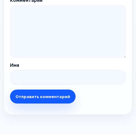
Комментарий
*
Имя