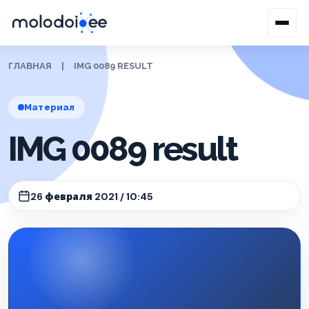
ГЛАВНАЯ
|
IMG 0089 RESULT
Материал
IMG 0089 result
26 февраля 2021 / 10:45