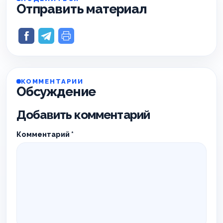
Отправить материал
КОММЕНТАРИИ
Обсуждение
Добавить комментарий
Комментарий
*