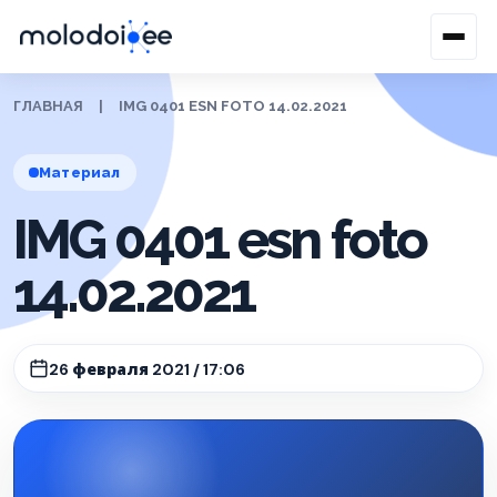
ГЛАВНАЯ
|
IMG 0401 ESN FOTO 14.02.2021
Материал
IMG 0401 esn foto
14.02.2021
26 февраля 2021 / 17:06