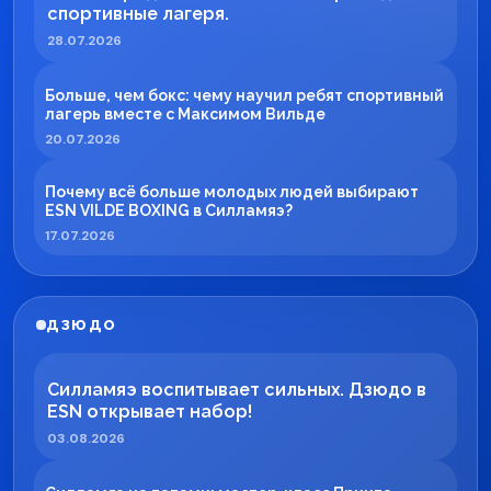
спортивные лагеря.
28.07.2026
Больше, чем бокс: чему научил ребят спортивный
лагерь вместе с Максимом Вильде
20.07.2026
Почему всё больше молодых людей выбирают
ESN VILDE BOXING в Силламяэ?
17.07.2026
ДЗЮДО
Силламяэ воспитывает сильных. Дзюдо в
ESN открывает набор!
03.08.2026