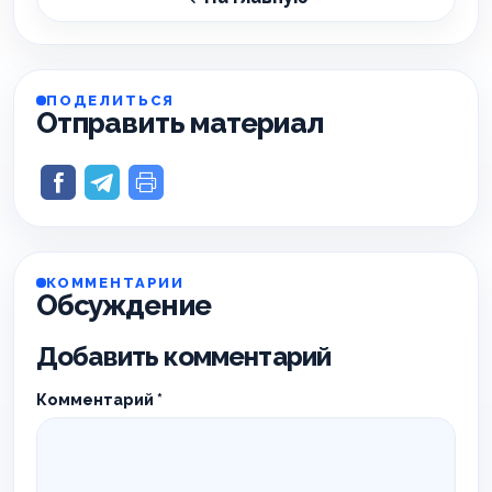
ПОДЕЛИТЬСЯ
Отправить материал
КОММЕНТАРИИ
Обсуждение
Добавить комментарий
Комментарий
*