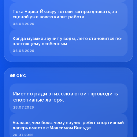
Пока Нарва-Йыэсуу готовится праздновать, за
сценой уже вовсю кипит работа!
08.08.2026
Когда музыка звучит у воды, лето становится по-
настоящему особенным.
06.08.2026
БОКС
Именно ради этих слов стоит проводить
спортивные лагеря.
28.07.2026
Больше, чем бокс: чему научил ребят спортивный
лагерь вместе с Максимом Вильде
20.07.2026