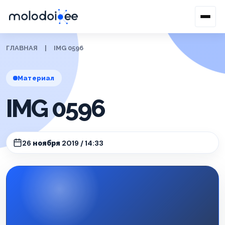
ГЛАВНАЯ
|
IMG 0596
Материал
IMG 0596
26 ноября 2019 / 14:33