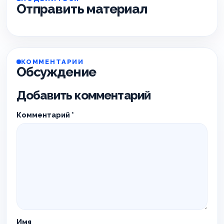
Отправить материал
КОММЕНТАРИИ
Обсуждение
Добавить комментарий
Комментарий
*
Имя