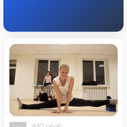
IMG 0596