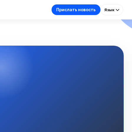
Прислать новость
Язык