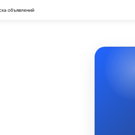
ска объявлений