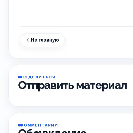
На главную
ПОДЕЛИТЬСЯ
Отправить материал
КОММЕНТАРИИ