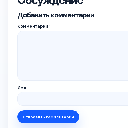
Обсуждение
Добавить комментарий
Комментарий
*
Имя