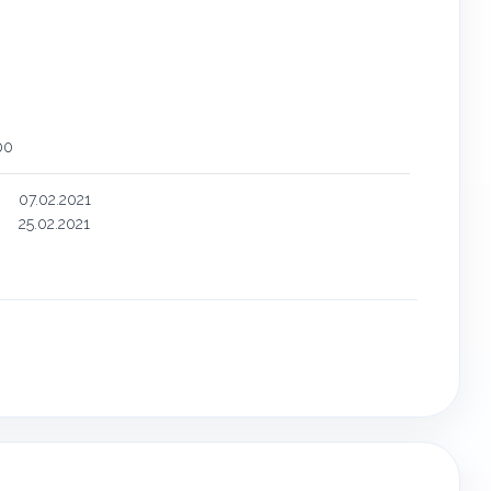
00
07.02.2021
25.02.2021