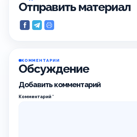
Отправить материал
КОММЕНТАРИИ
Обсуждение
Добавить комментарий
Комментарий
*