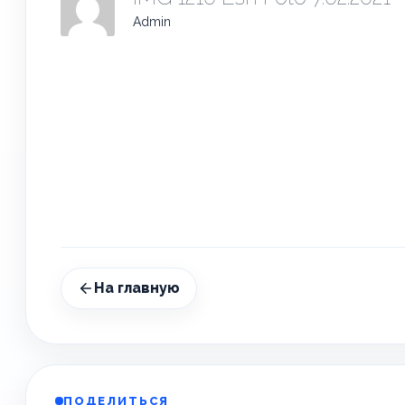
Admin
На главную
ПОДЕЛИТЬСЯ