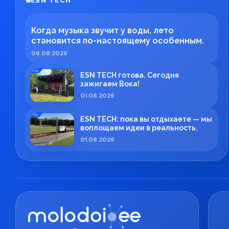
ESN TECH
Когда музыка звучит у воды, лето
становится по-настоящему особенным.
06.08.2026
ESN TECH готова. Сегодня
зажигаем Вока!
01.08.2026
ESN TECH: пока вы отдыхаете — мы
воплощаем идеи в реальность.
01.08.2026