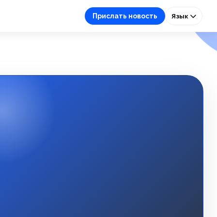
Прислать новость
Язык