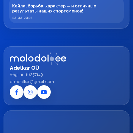
Кейла, борьба, характер — и отличные
результаты наших спортсменов!
23.03.2026
Adelkar OÜ
Reg. nr: 16257149
ou.adelkar@gmail.com