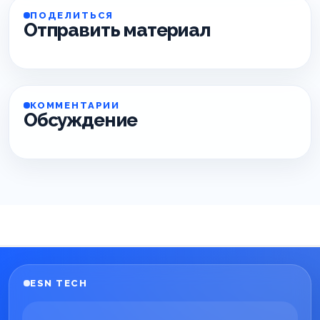
ПОДЕЛИТЬСЯ
Отправить материал
КОММЕНТАРИИ
Обсуждение
ESN TECH