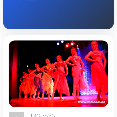
IMG 1396