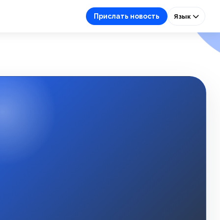
Прислать новость
Язык