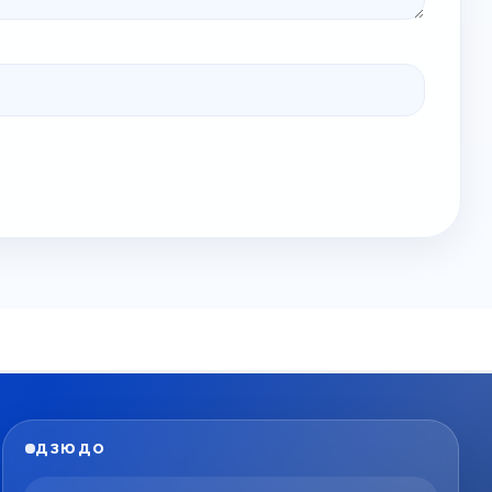
ДЗЮДО