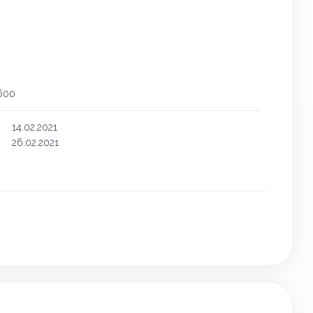
600
14.02.2021
26.02.2021