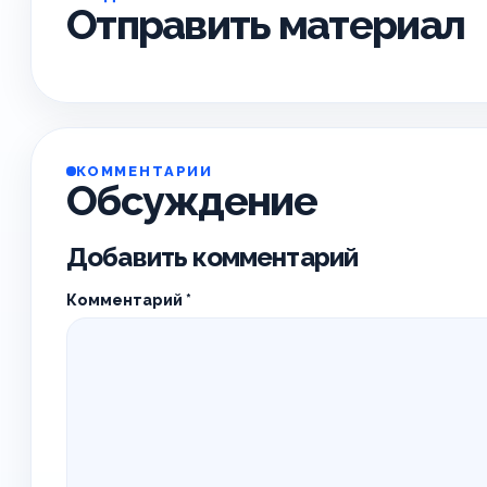
Отправить материал
КОММЕНТАРИИ
Обсуждение
Добавить комментарий
Комментарий
*