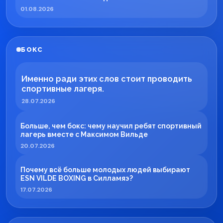
01.08.2026
БОКС
Именно ради этих слов стоит проводить
спортивные лагеря.
28.07.2026
Больше, чем бокс: чему научил ребят спортивный
лагерь вместе с Максимом Вильде
20.07.2026
Почему всё больше молодых людей выбирают
ESN VILDE BOXING в Силламяэ?
17.07.2026