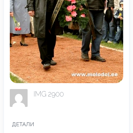
IMG 2900
ДЕТАЛИ