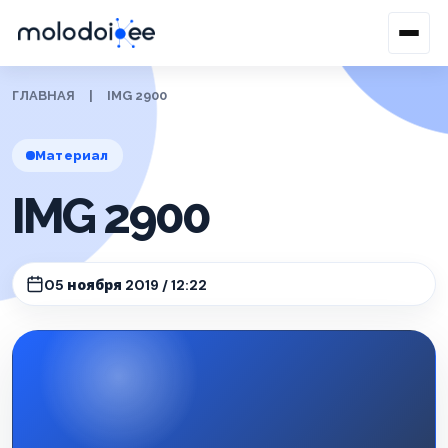
ГЛАВНАЯ
|
IMG 2900
Материал
IMG 2900
05 ноября 2019 / 12:22