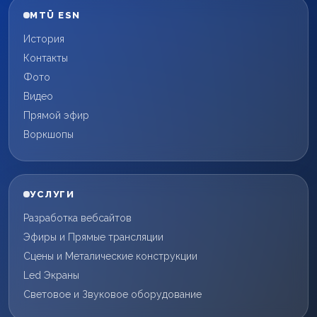
MTÜ ESN
История
Контакты
Фото
Видео
Прямой эфир
Воркшопы
УСЛУГИ
Разработка вебсайтов
Эфиры и Прямые трансляции
Сцены и Металические конструкции
Led Экраны
Световое и Звуковое оборудование