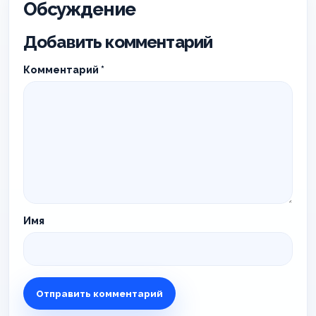
Обсуждение
Добавить комментарий
Комментарий
*
Имя