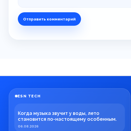
ESN TECH
Когда музыка звучит у воды, лето
становится по-настоящему особенным.
06.08.2026