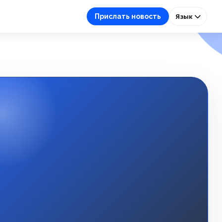
Прислать новость
Язык