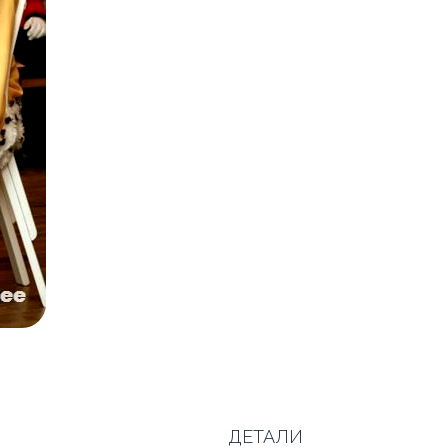
ДЕТАЛИ