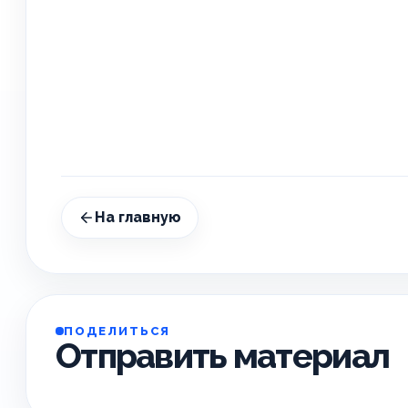
На главную
ПОДЕЛИТЬСЯ
Отправить материал