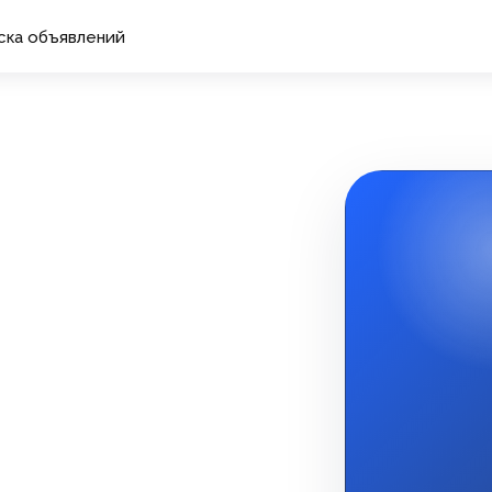
ска объявлений