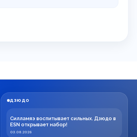
ДЗЮДО
Силламяэ воспитывает сильных. Дзюдо в
ESN открывает набор!
03.08.2026