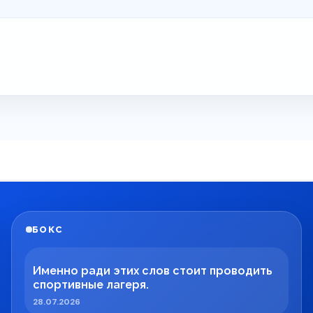
БОКС
Именно ради этих слов стоит проводить
спортивные лагеря.
28.07.2026