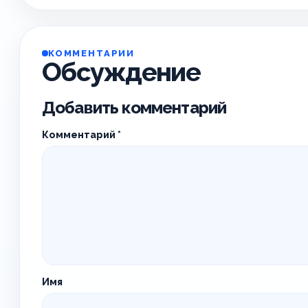
КОММЕНТАРИИ
Обсуждение
Добавить комментарий
Комментарий
*
Имя