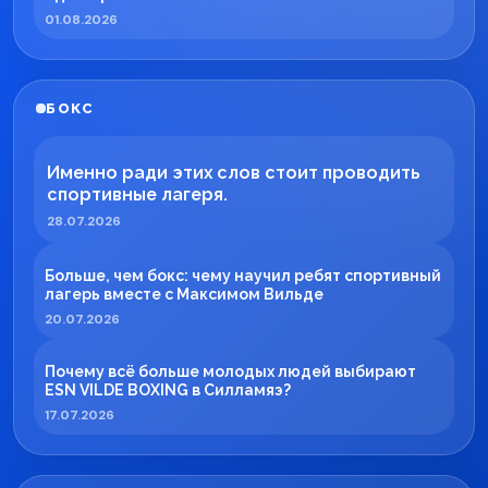
01.08.2026
БОКС
Именно ради этих слов стоит проводить
спортивные лагеря.
28.07.2026
Больше, чем бокс: чему научил ребят спортивный
лагерь вместе с Максимом Вильде
20.07.2026
Почему всё больше молодых людей выбирают
ESN VILDE BOXING в Силламяэ?
17.07.2026