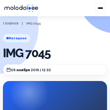
ГЛАВНАЯ
|
IMG 7045
Материал
IMG 7045
05 ноября 2019 / 12:32