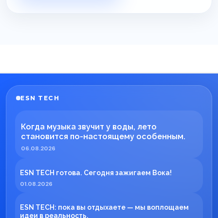
ESN TECH
Когда музыка звучит у воды, лето
становится по-настоящему особенным.
06.08.2026
ESN TECH готова. Сегодня зажигаем Вока!
01.08.2026
ESN TECH: пока вы отдыхаете — мы воплощаем
идеи в реальность.