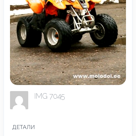
IMG 7045
ДЕТАЛИ