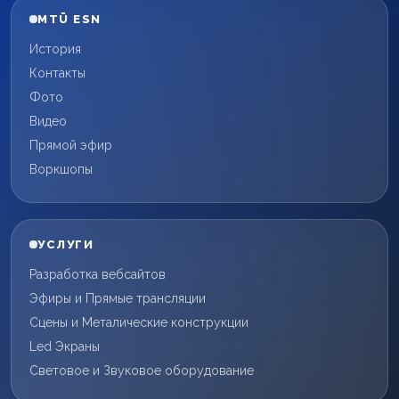
MTÜ ESN
История
Контакты
Фото
Видео
Прямой эфир
Воркшопы
УСЛУГИ
Разработка вебсайтов
Эфиры и Прямые трансляции
Сцены и Металические конструкции
Led Экраны
Световое и Звуковое оборудование