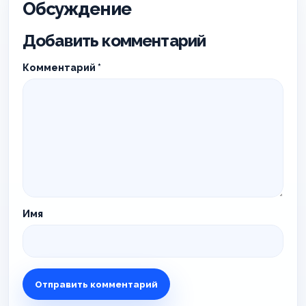
Обсуждение
Добавить комментарий
Комментарий
*
Имя