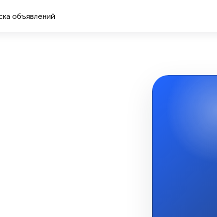
ска объявлений