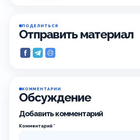
ПОДЕЛИТЬСЯ
Отправить материал
КОММЕНТАРИИ
Обсуждение
Добавить комментарий
Комментарий
*