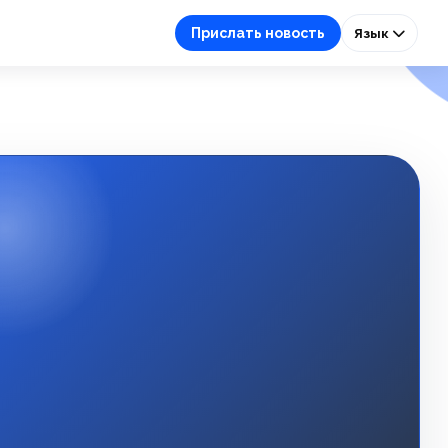
Прислать новость
Язык