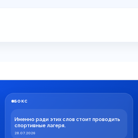
БОКС
Именно ради этих слов стоит проводить
спортивные лагеря.
28.07.2026