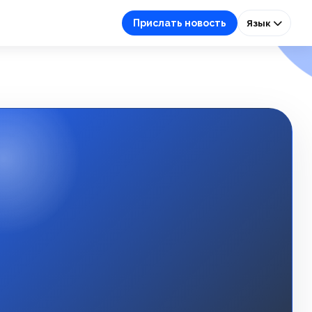
Прислать новость
Язык