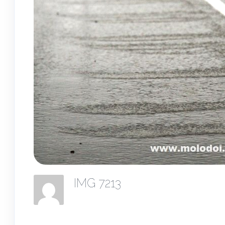
IMG 7213