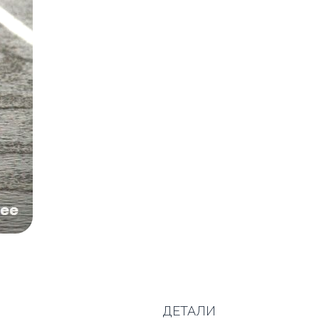
ДЕТАЛИ