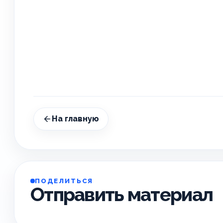
На главную
ПОДЕЛИТЬСЯ
Отправить материал