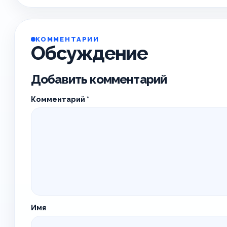
КОММЕНТАРИИ
Обсуждение
Добавить комментарий
Комментарий
*
Имя