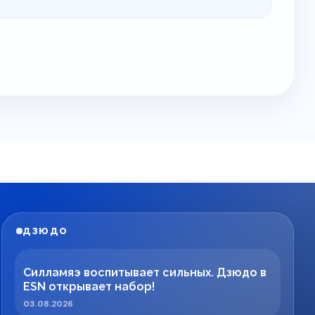
ДЗЮДО
Силламяэ воспитывает сильных. Дзюдо в
ESN открывает набор!
03.08.2026