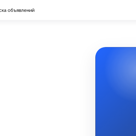
ска объявлений