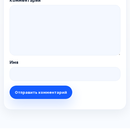
Комментарий
*
Имя