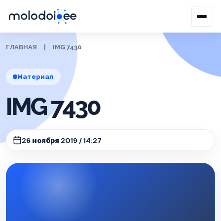
ГЛАВНАЯ
|
IMG 7430
Материал
IMG 7430
26 ноября 2019 / 14:27