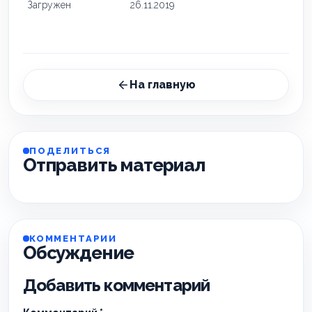
Загружен
26.11.2019
На главную
ПОДЕЛИТЬСЯ
Отправить материал
КОММЕНТАРИИ
Обсуждение
Добавить комментарий