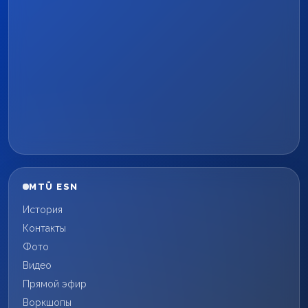
MTÜ ESN
История
Контакты
Фото
Видео
Прямой эфир
Воркшопы