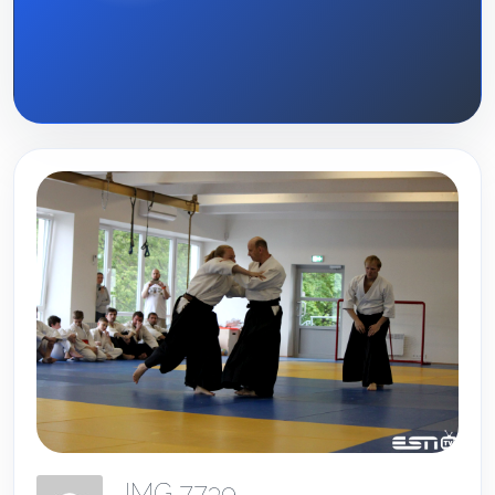
IMG 7739