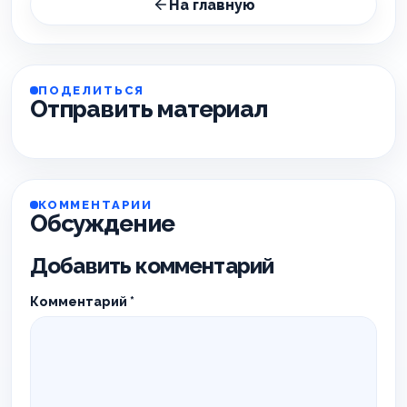
На главную
ПОДЕЛИТЬСЯ
Отправить материал
КОММЕНТАРИИ
Обсуждение
Добавить комментарий
Комментарий
*