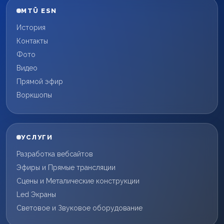
MTÜ ESN
История
Контакты
Фото
Видео
Прямой эфир
Воркшопы
УСЛУГИ
Разработка вебсайтов
Эфиры и Прямые трансляции
Сцены и Металические конструкции
Led Экраны
Световое и Звуковое оборудование