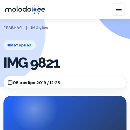
ГЛАВНАЯ
|
IMG 9821
Материал
IMG 9821
05 ноября 2019 / 12:25