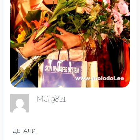
IMG 9821
ДЕТАЛИ