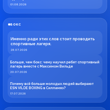
01.08.2026
БОКС
Именно ради этих слов стоит проводить
спортивные лагеря.
28.07.2026
Больше, чем бокс: чему научил ребят спортивный
лагерь вместе с Максимом Вильде
20.07.2026
Почему всё больше молодых людей выбирают
ESN VILDE BOXING в Силламяэ?
17.07.2026