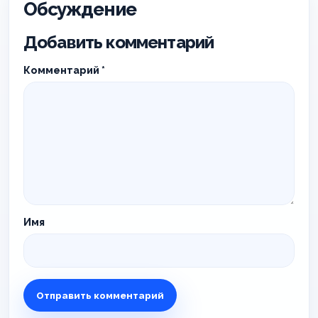
Обсуждение
Добавить комментарий
Комментарий
*
Имя