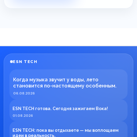
ESN TECH
Когда музыка звучит у воды, лето
становится по-настоящему особенным.
06.08.2026
ESN TECH готова. Сегодня зажигаем Вока!
01.08.2026
ESN TECH: пока вы отдыхаете — мы воплощаем
идеи в реальность.