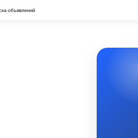
ска объявлений