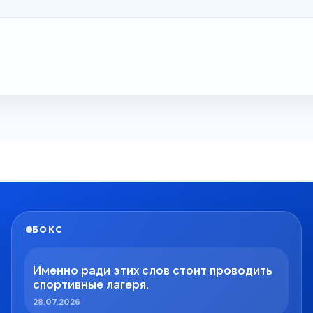
БОКС
Именно ради этих слов стоит проводить
спортивные лагеря.
28.07.2026