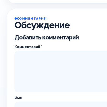
КОММЕНТАРИИ
Обсуждение
Добавить комментарий
Комментарий
*
Имя