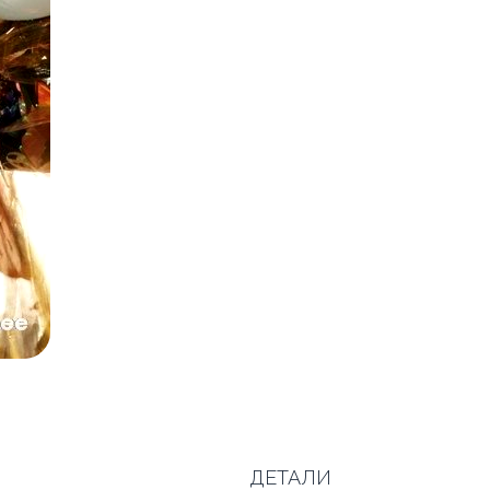
ДЕТАЛИ