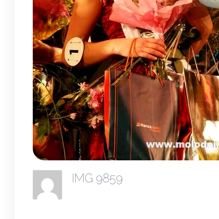
IMG 9859