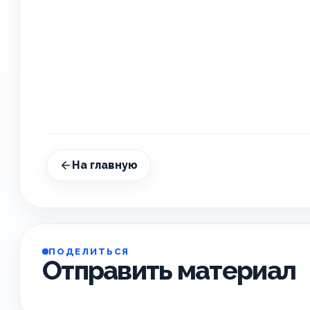
На главную
ПОДЕЛИТЬСЯ
Отправить материал