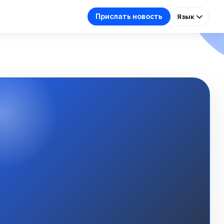
Прислать новость
Язык