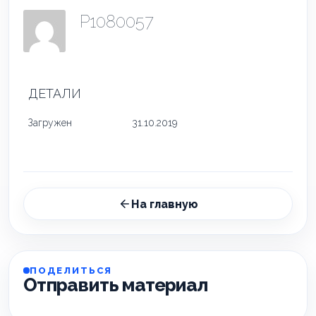
P1080057
ДЕТАЛИ
Загружен
31.10.2019
На главную
ПОДЕЛИТЬСЯ
Отправить материал