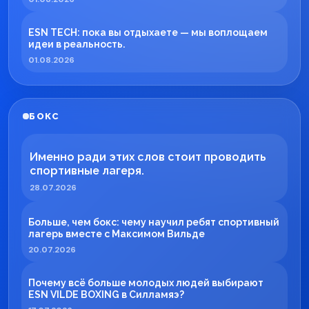
ESN TECH: пока вы отдыхаете — мы воплощаем
идеи в реальность.
01.08.2026
БОКС
Именно ради этих слов стоит проводить
спортивные лагеря.
28.07.2026
Больше, чем бокс: чему научил ребят спортивный
лагерь вместе с Максимом Вильде
20.07.2026
Почему всё больше молодых людей выбирают
ESN VILDE BOXING в Силламяэ?