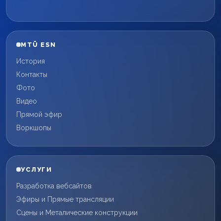
MTÜ ESN
История
Контакты
Фото
Видео
Прямой эфир
Воркшопы
УСЛУГИ
Разработка вебсайтов
Эфиры и Прямые трансляции
Сцены и Металические конструкции