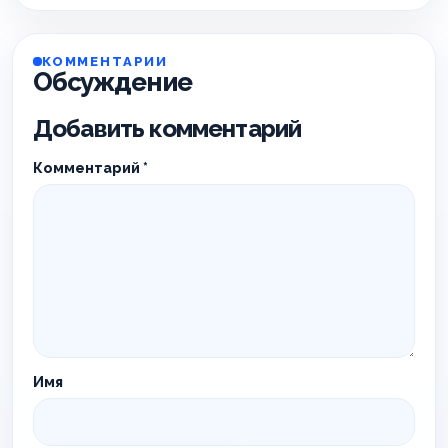
КОММЕНТАРИИ
Обсуждение
Добавить комментарий
Комментарий
*
Имя