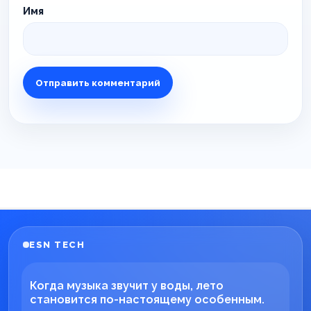
Имя
ESN TECH
Когда музыка звучит у воды, лето
становится по-настоящему особенным.