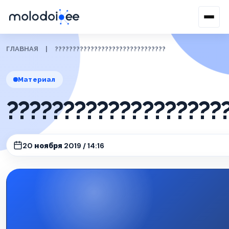
ГЛАВНАЯ
|
???????????????????????????????
Материал
???????????????????
20 ноября 2019 / 14:16