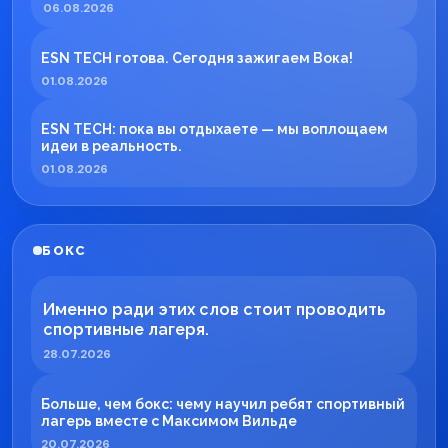
06.08.2026
ESN TECH готова. Сегодня зажигаем Вока!
01.08.2026
ESN TECH: пока вы отдыхаете — мы воплощаем
идеи в реальность.
01.08.2026
БОКС
Именно ради этих слов стоит проводить
спортивные лагеря.
28.07.2026
Больше, чем бокс: чему научил ребят спортивный
лагерь вместе с Максимом Вильде
20.07.2026