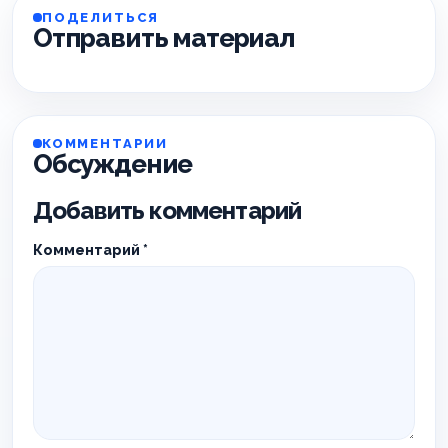
ПОДЕЛИТЬСЯ
Отправить материал
КОММЕНТАРИИ
Обсуждение
Добавить комментарий
Комментарий
*