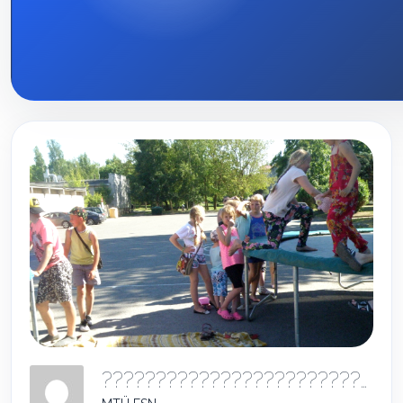
???????????????????????????????