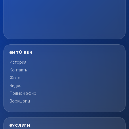
MTÜ ESN
История
Контакты
Фото
Видео
Прямой эфир
Воркшопы
УСЛУГИ