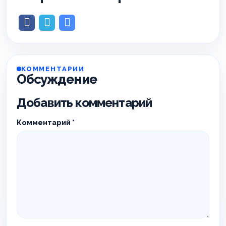
КОММЕНТАРИИ
Обсуждение
Добавить комментарий
Комментарий
*