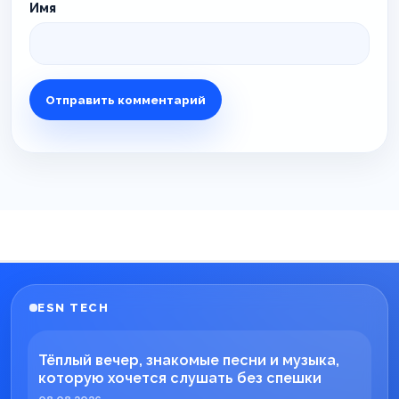
Имя
ESN TECH
Тёплый вечер, знакомые песни и музыка,
которую хочется слушать без спешки