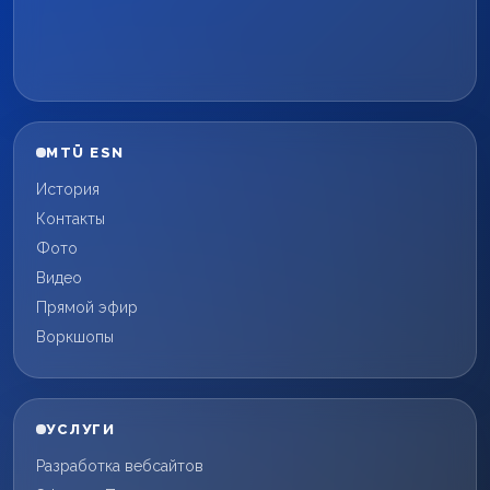
MTÜ ESN
История
Контакты
Фото
Видео
Прямой эфир
Воркшопы
УСЛУГИ
Разработка вебсайтов