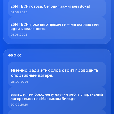
ESN TECH готова. Сегодня зажигаем Вока!
01.08.2026
ESN TECH: пока вы отдыхаете — мы воплощаем
идеи в реальность.
01.08.2026
БОКС
Именно ради этих слов стоит проводить
спортивные лагеря.
28.07.2026
Больше, чем бокс: чему научил ребят спортивный
лагерь вместе с Максимом Вильде
20.07.2026