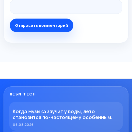
ESN TECH
Когда музыка звучит у воды, лето
становится по-настоящему особенным.
06.08.2026