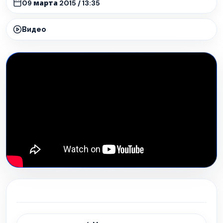
09 марта 2015 / 13:35
Видео