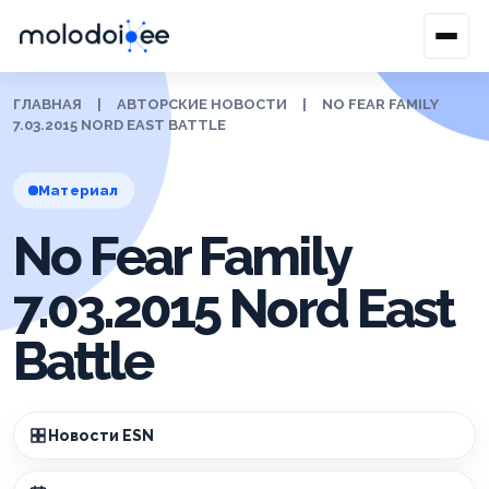
ГЛАВНАЯ
|
АВТОРСКИЕ НОВОСТИ
|
NO FEAR FAMILY
7.03.2015 NORD EAST BATTLE
Материал
No Fear Family
7.03.2015 Nord East
Battle
Новости ESN