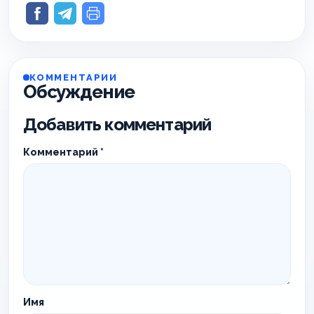
КОММЕНТАРИИ
Обсуждение
Добавить комментарий
Комментарий
*
Имя