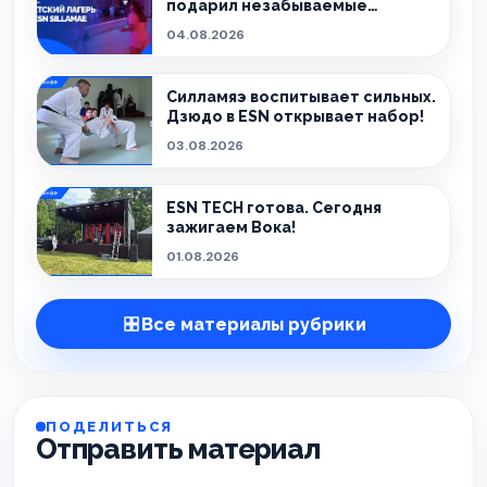
подарил незабываемые
эмоции!
04.08.2026
Силламяэ воспитывает сильных.
Дзюдо в ESN открывает набор!
03.08.2026
ESN TECH готова. Сегодня
зажигаем Вока!
01.08.2026
Все материалы рубрики
ПОДЕЛИТЬСЯ
Отправить материал