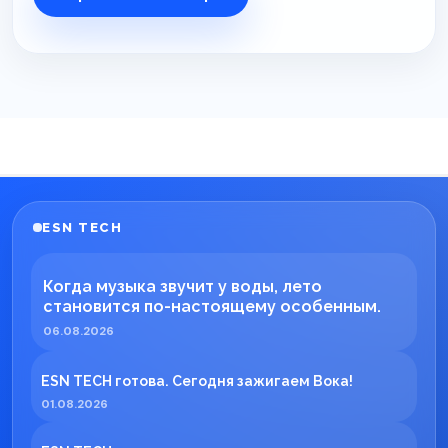
ESN TECH
Когда музыка звучит у воды, лето
становится по-настоящему особенным.
06.08.2026
ESN TECH готова. Сегодня зажигаем Вока!
01.08.2026