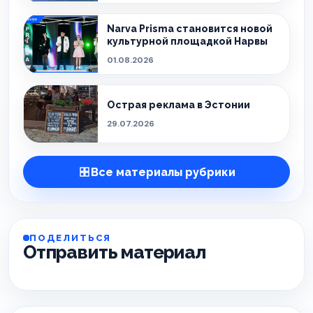
Narva Prisma становится новой
культурной площадкой Нарвы
01.08.2026
Острая реклама в Эстонии
29.07.2026
Все материалы рубрики
ПОДЕЛИТЬСЯ
Отправить материал