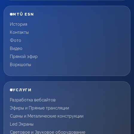
MTÜ ESN
История
Контакты
Фото
Видео
Прямой эфир
Воркшопы
УСЛУГИ
Разработка вебсайтов
Эфиры и Прямые трансляции
Сцены и Металические конструкции
Led Экраны
Световое и Звуковое оборудование