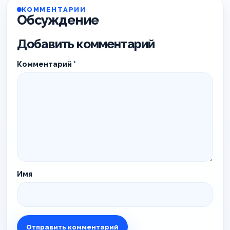
КОММЕНТАРИИ
Обсуждение
Добавить комментарий
Комментарий
*
Имя