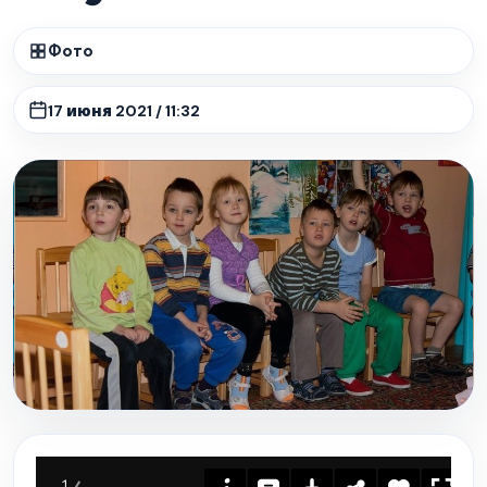
Фото
17 июня 2021 / 11:32
1