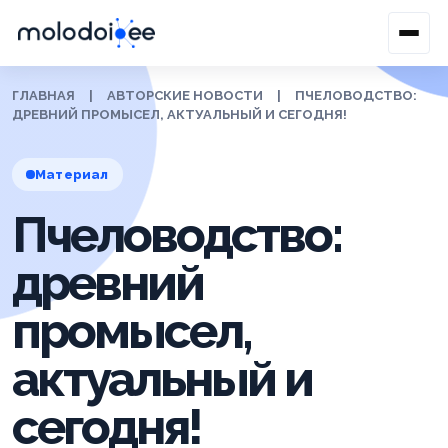
ГЛАВНАЯ
|
АВТОРСКИЕ НОВОСТИ
|
ПЧЕЛОВОДСТВО:
ДРЕВНИЙ ПРОМЫСЕЛ, АКТУАЛЬНЫЙ И СЕГОДНЯ!
Материал
Пчеловодство:
древний
промысел,
актуальный и
сегодня!