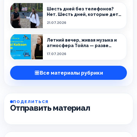
Шесть дней без телефонов?
Нет. Шесть дней, которые дети
ещё долго будут вспоминать.
21.07.2026
Летний вечер, живая музыка и
атмосфера Тойла — разве
можно придумать лучшее
17.07.2026
сочетание?
Все материалы рубрики
ПОДЕЛИТЬСЯ
Отправить материал