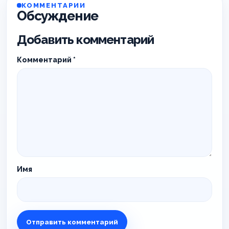
КОММЕНТАРИИ
Обсуждение
Добавить комментарий
Комментарий
*
Имя