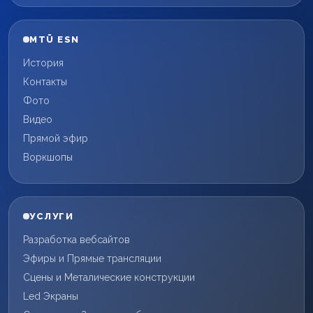
MTÜ ESN
История
Контакты
Фото
Видео
Прямой эфир
Воркшопы
УСЛУГИ
Разработка вебсайтов
Эфиры и Прямые трансляции
Сцены и Металические конструкции
Led Экраны