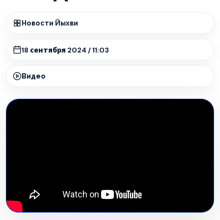
Новости Йыхви
18 сентября 2024 / 11:03
Видео