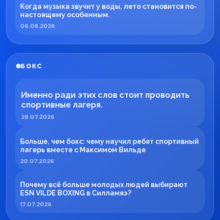
Когда музыка звучит у воды, лето становится по-
настоящему особенным.
06.08.2026
БОКС
Именно ради этих слов стоит проводить
спортивные лагеря.
28.07.2026
Больше, чем бокс: чему научил ребят спортивный
лагерь вместе с Максимом Вильде
20.07.2026
Почему всё больше молодых людей выбирают
ESN VILDE BOXING в Силламяэ?
17.07.2026