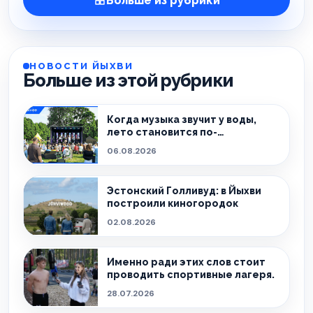
Больше из рубрики
НОВОСТИ ЙЫХВИ
Больше из этой рубрики
Когда музыка звучит у воды,
лето становится по-
настоящему особенным.
06.08.2026
Эстонский Голливуд: в Йыхви
построили киногородок
02.08.2026
Именно ради этих слов стоит
проводить спортивные лагеря.
28.07.2026