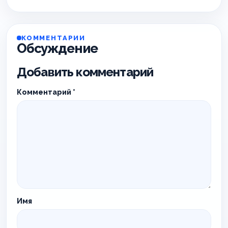
КОММЕНТАРИИ
Обсуждение
Добавить комментарий
Комментарий
*
Имя