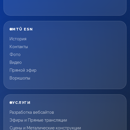
MTÜ ESN
История
Контакты
Фото
Видео
Прямой эфир
Воркшопы
УСЛУГИ
Разработка вебсайтов
Эфиры и Прямые трансляции
Сцены и Металические конструкции