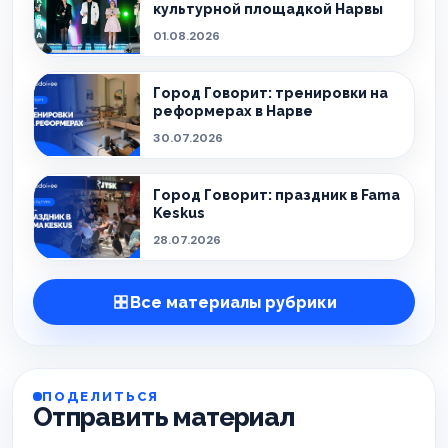
культурной площадкой Нарвы
01.08.2026
Город Говорит: тренировки на
реформерах в Нарве
30.07.2026
Город Говорит: праздник в Fama
Keskus
28.07.2026
Все материалы рубрики
ПОДЕЛИТЬСЯ
Отправить материал