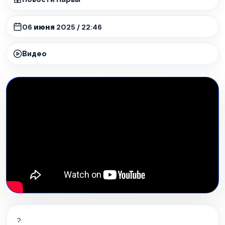
06 июня 2025 / 22:46
Видео