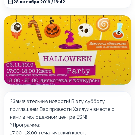
28 октября 2019 / 18:42
?
Замечательные новости! В эту субботу
приглашаем Вас провести Хэллуин вместе с
нами в молодежном центре ESN!
?
Программа:
17:00- 18:00 тематический квест,