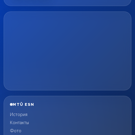
MTÜ ESN
История
Контакты
Фото