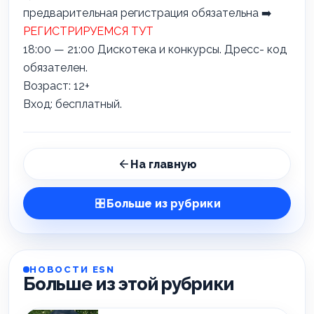
предварительная регистрация обязательна
➡️
РЕГИСТРИРУЕМСЯ ТУТ
18:00 — 21:00 Дискотека и конкурсы. Дресс- код
обязателен.
Возраст: 12+
Вход: бесплатный.
На главную
Больше из рубрики
НОВОСТИ ESN
Больше из этой рубрики