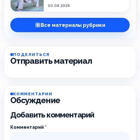
03.08.2026
Все материалы рубрики
ПОДЕЛИТЬСЯ
Отправить материал
КОММЕНТАРИИ
Обсуждение
Добавить комментарий
Комментарий
*