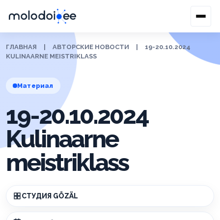
ГЛАВНАЯ
|
АВТОРСКИЕ НОВОСТИ
|
19-20.10.2024
KULINAARNE MEISTRIKLASS
Материал
19-20.10.2024
Kulinaarne
meistriklass
СТУДИЯ GÖZÄL