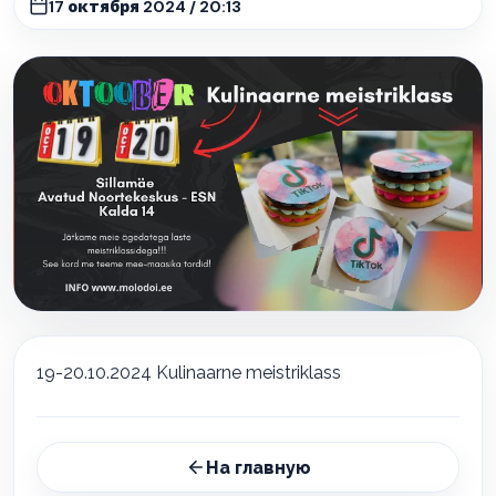
17 октября 2024 / 20:13
19-20.10.2024 Kulinaarne meistriklass
На главную