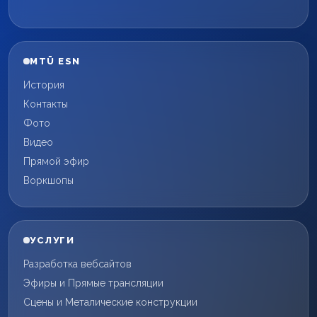
MTÜ ESN
История
Контакты
Фото
Видео
Прямой эфир
Воркшопы
УСЛУГИ
Разработка вебсайтов
Эфиры и Прямые трансляции
Сцены и Металические конструкции