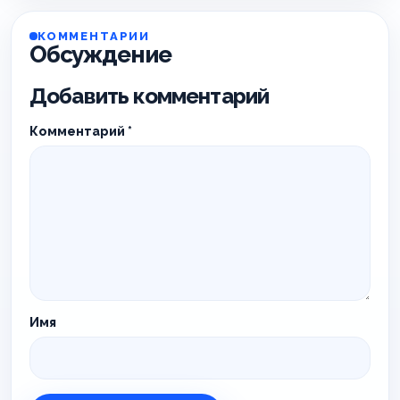
КОММЕНТАРИИ
Обсуждение
Добавить комментарий
Комментарий
*
Имя