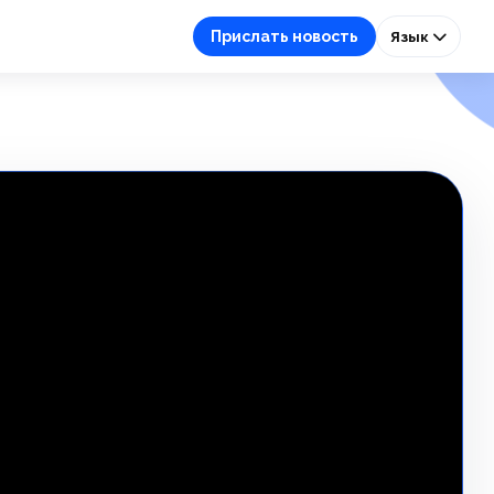
Прислать новость
Язык