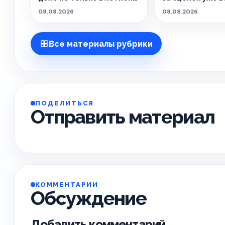
погоде!
кипит работа!
08.08.2026
08.08.2026
Все материалы рубрики
ПОДЕЛИТЬСЯ
Отправить материал
КОММЕНТАРИИ
Обсуждение
Добавить комментарий