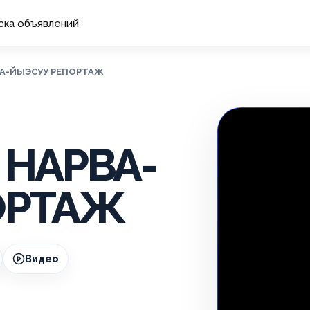
ска объявлений
ВА-ЙЫЭСУУ РЕПОРТАЖ
 НАРВА-
ОРТАЖ
Видео