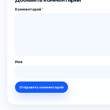
Комментарий
*
Имя