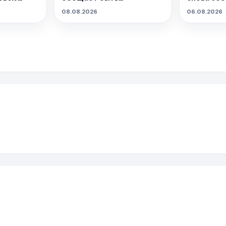
насыщенным!
живёт тан
08.08.2026
06.08.2026