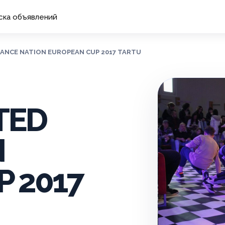
ска объявлений
 DANCE NATION EUROPEAN CUP 2017 TARTU
ITED
N
 2017