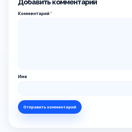
Добавить комментарий
Комментарий
*
Имя