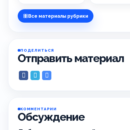
Все материалы рубрики
ПОДЕЛИТЬСЯ
Отправить материал
КОММЕНТАРИИ
Обсуждение