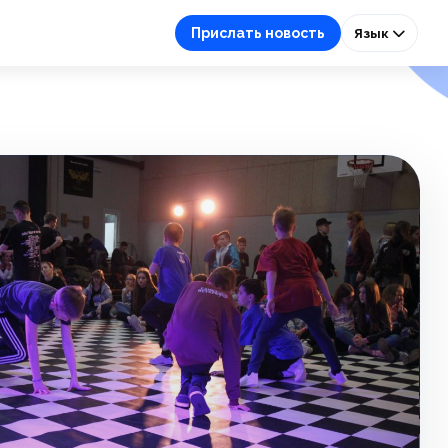
Прислать новость
Язык