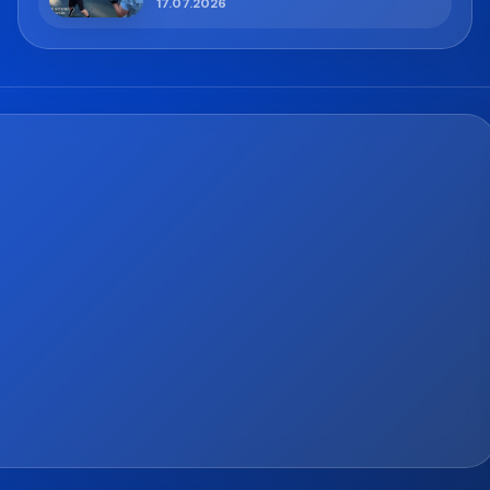
17.07.2026