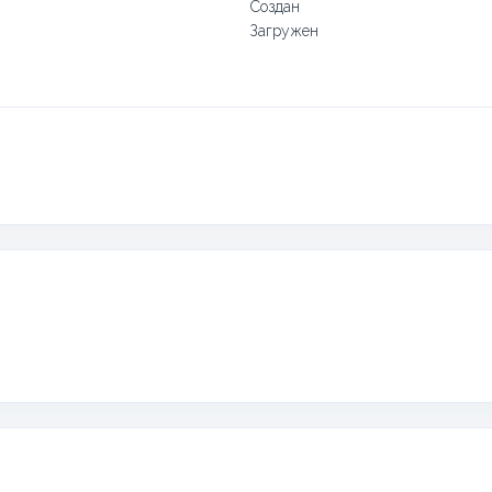
Создан
Загружен