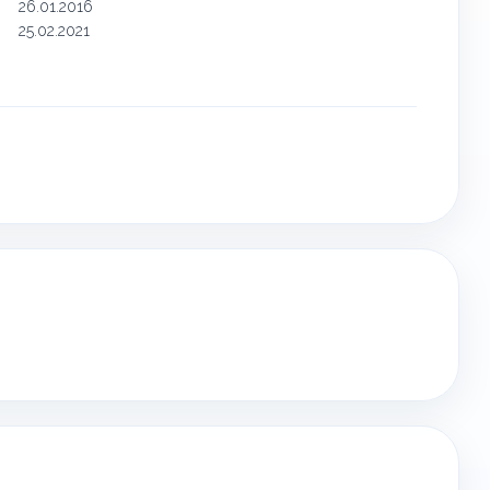
26.01.2016
25.02.2021