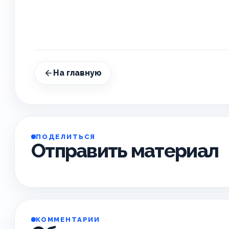
На главную
ПОДЕЛИТЬСЯ
Отправить материал
КОММЕНТАРИИ