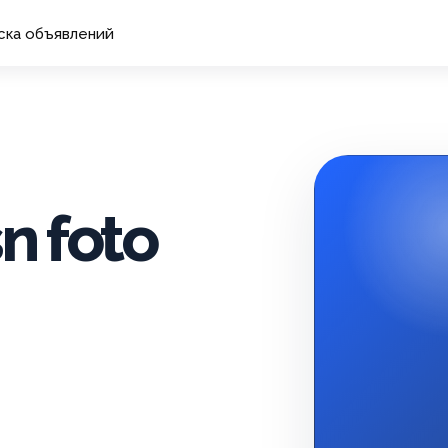
ска объявлений
n foto