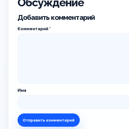
Обсуждение
Добавить комментарий
Комментарий
*
Имя