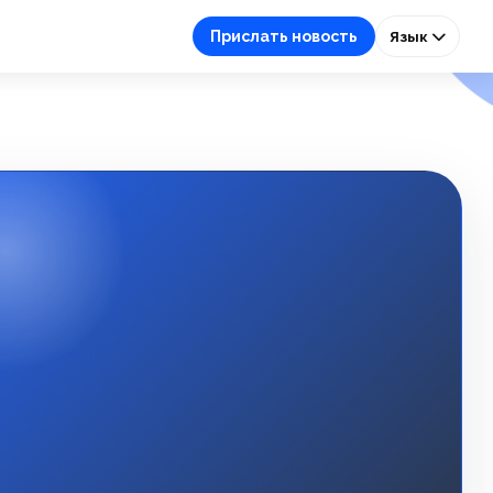
Прислать новость
Язык