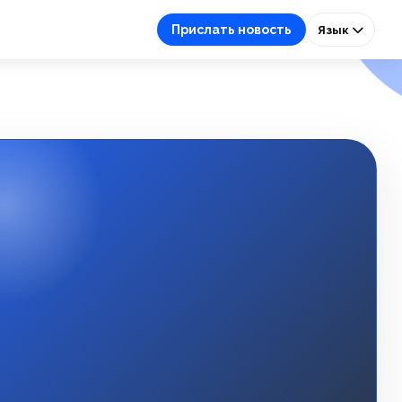
Прислать новость
Язык