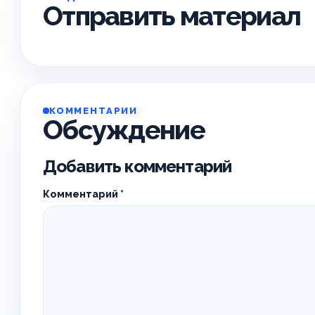
Отправить материал
КОММЕНТАРИИ
Обсуждение
Добавить комментарий
Комментарий
*