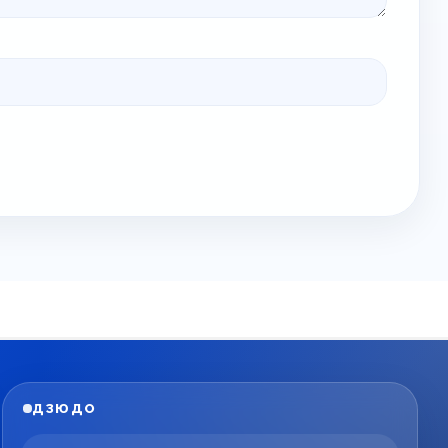
ДЗЮДО