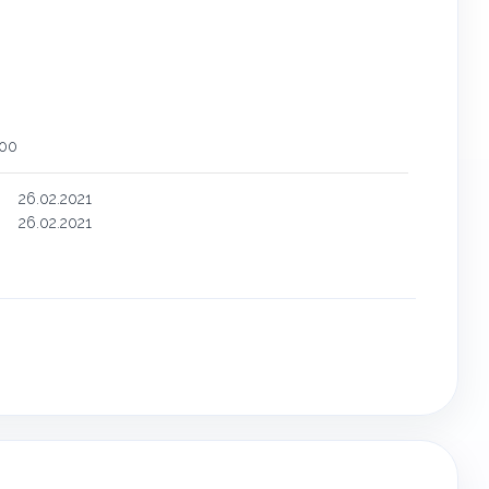
600
26.02.2021
26.02.2021