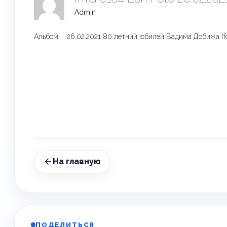
Admin
Альбом:
26.02.2021 80 летний юбилей Вадима Добижа (f
На главную
ПОДЕЛИТЬСЯ