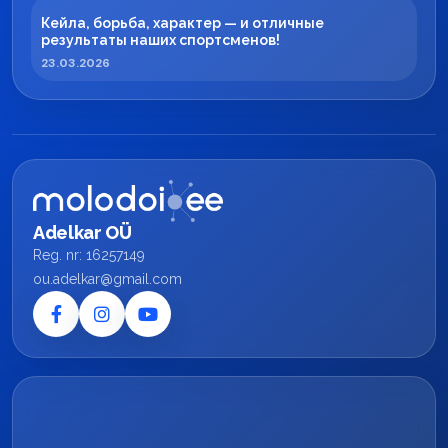
Кейла, борьба, характер — и отличные
результаты наших спортсменов!
23.03.2026
Adelkar OÜ
Reg. nr: 16257149
ou.adelkar@gmail.com