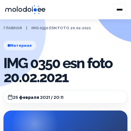
ГЛАВНАЯ
|
IMG 0350 ESN FOTO 20.02.2021
Материал
IMG 0350 esn foto
20.02.2021
25 февраля 2021 / 20:11