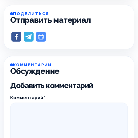
ПОДЕЛИТЬСЯ
Отправить материал
КОММЕНТАРИИ
Обсуждение
Добавить комментарий
Комментарий
*