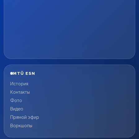
MTÜ ESN
История
Контакты
Фото
Видео
Прямой эфир
Воркшопы