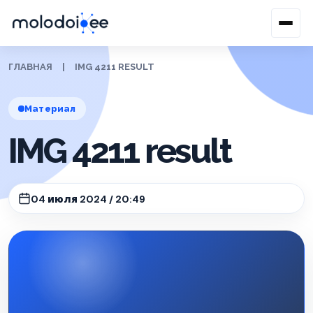
ГЛАВНАЯ
|
IMG 4211 RESULT
Материал
IMG 4211 result
04 июля 2024 / 20:49