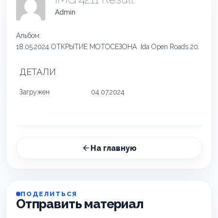
Admin
Альбом:
18.05.2024 ОТКРЫТИЕ МОТОСЕЗОНА Ida Open Roads 2024
ДЕТАЛИ
Загружен
04.07.2024
На главную
ПОДЕЛИТЬСЯ
Отправить материал