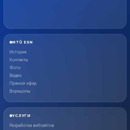
MTÜ ESN
История
Контакты
Фото
Видео
Прямой эфир
Воркшопы
УСЛУГИ
Разработка вебсайтов