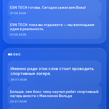
ESN TECH готова. Сегодня зажигаем Вока!
01.08.2026
ESN TECH: пока вы отдыхаете — мы воплощаем
идеи в реальность.
01.08.2026
БОКС
Именно ради этих слов стоит проводить
спортивные лагеря.
28.07.2026
Больше, чем бокс: чему научил ребят спортивный
лагерь вместе с Максимом Вильде
20.07.2026