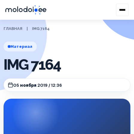
ГЛАВНАЯ
|
IMG 7164
Материал
IMG 7164
05 ноября 2019 / 12:36