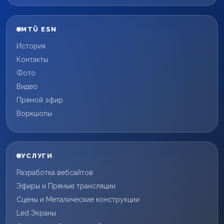
MTÜ ESN
История
Контакты
Фото
Видео
Прямой эфир
Воркшопы
УСЛУГИ
Разработка вебсайтов
Эфиры и Прямые трансляции
Сцены и Металические конструкции
Led Экраны