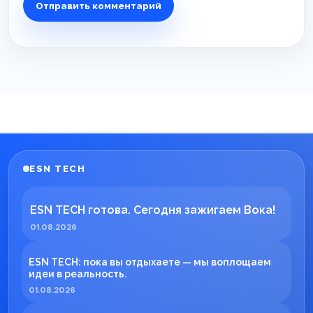
ESN TECH
ESN TECH готова. Сегодня зажигаем Вока!
01.08.2026
ESN TECH: пока вы отдыхаете — мы воплощаем
идеи в реальность.
01.08.2026