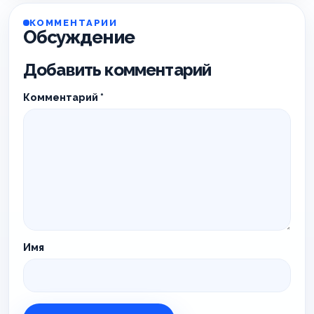
КОММЕНТАРИИ
Обсуждение
Добавить комментарий
Комментарий
*
Имя