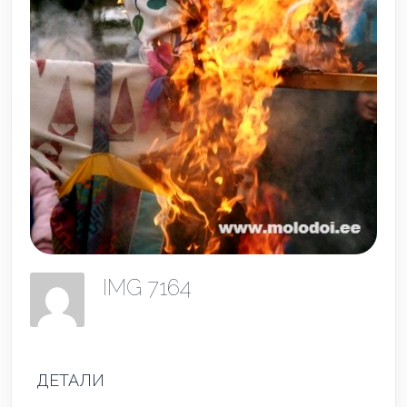
IMG 7164
ДЕТАЛИ